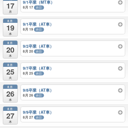
9/1卒業（MT車）
17
8月 17
終日
月
8月
9/1卒業（AT車）
19
8月 19
終日
水
8月
9/2卒業（AT車）
20
8月 20
終日
木
8月
9/7卒業（AT車）
25
8月 25
終日
火
8月
9/8卒業（AT車）
26
8月 26
終日
水
8月
9/9卒業（AT車）
27
8月 27
終日
木