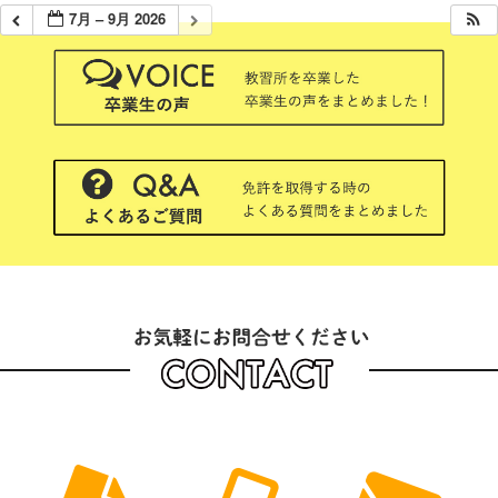
7月 – 9月 2026