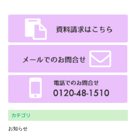
カテゴリ
お知らせ