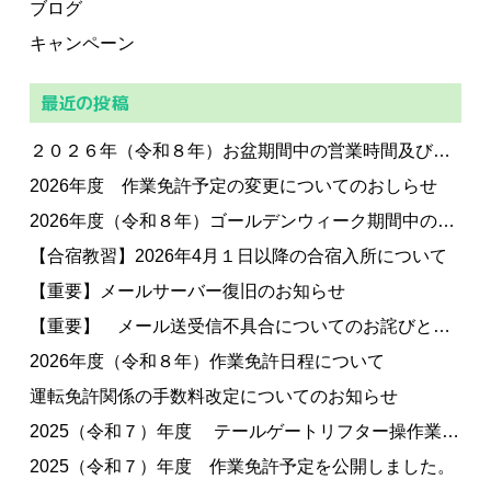
ブログ
キャンペーン
最近の投稿
２０２６年（令和８年）お盆期間中の営業時間及び休業日のお知らせ
2026年度 作業免許予定の変更についてのおしらせ
2026年度（令和８年）ゴールデンウィーク期間中の営業について
【合宿教習】2026年4月１日以降の合宿入所について
【重要】メールサーバー復旧のお知らせ
【重要】 メール送受信不具合についてのお詫びとお知らせ
2026年度（令和８年）作業免許日程について
運転免許関係の手数料改定についてのお知らせ
2025（令和７）年度 テールゲートリフター操作業務特別教育について
2025（令和７）年度 作業免許予定を公開しました。