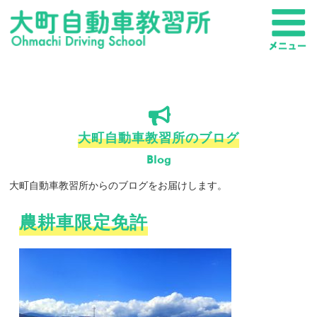
大町自動車教習所のブログ
Blog
大町自動車教習所からのブログをお届けします。
農耕車限定免許