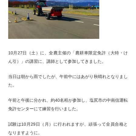
10月27日（土）に、全農主催の「農耕車限定免許（大特・け
ん引）」の講習に、講師として参加してきました。
当日は朝から雨でしたが、午前中にはあがり秋晴れとなりまし
た。
午前と午後に分かれ、約40名程が参加し、塩尻市の中南信運転
免許センターにて練習を行いました。
試験は10月29日（月）に行われますが、頑張って全員合格と
なりますように。