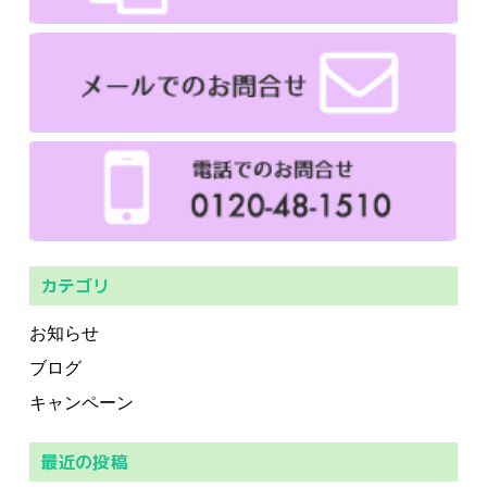
カテゴリ
お知らせ
ブログ
キャンペーン
最近の投稿