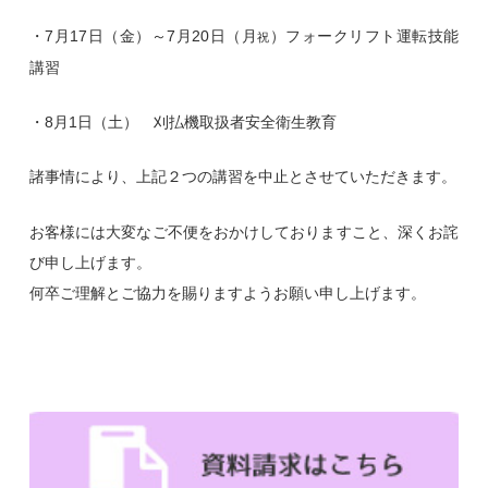
・7月17日（金）～7月20日（月
）フォークリフト運転技能
祝
講習
・8月1日（土） 刈払機取扱者安全衛生教育
諸事情により、上記２つの講習を中止とさせていただきます。
お客様には大変なご不便をおかけしておりますこと、深くお詫
び申し上げます。
何卒ご理解とご協力を賜りますようお願い申し上げます。