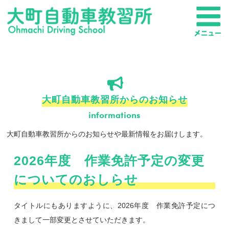
大町自動車教習所からのお知らせ
informations
大町自動車教習所からのお知らせや最新情報をお届けします。
2026年度 作業免許予定の変更
についてのおしらせ
タイトルにもありますように、2026年度 作業免許予定につ
きまして一部変更とさせていただきます。