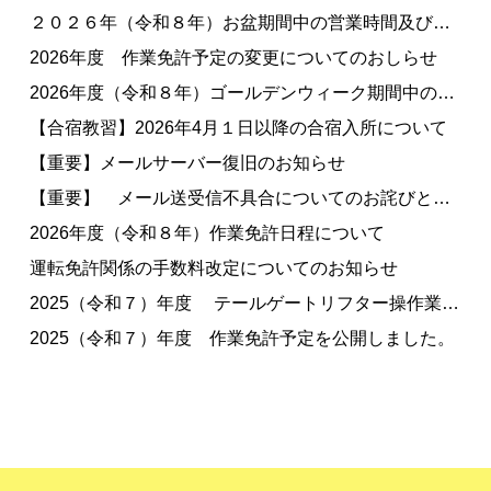
２０２６年（令和８年）お盆期間中の営業時間及び休業日のお知らせ
2026年度 作業免許予定の変更についてのおしらせ
2026年度（令和８年）ゴールデンウィーク期間中の営業について
【合宿教習】2026年4月１日以降の合宿入所について
【重要】メールサーバー復旧のお知らせ
【重要】 メール送受信不具合についてのお詫びとお知らせ
2026年度（令和８年）作業免許日程について
運転免許関係の手数料改定についてのお知らせ
2025（令和７）年度 テールゲートリフター操作業務特別教育について
2025（令和７）年度 作業免許予定を公開しました。