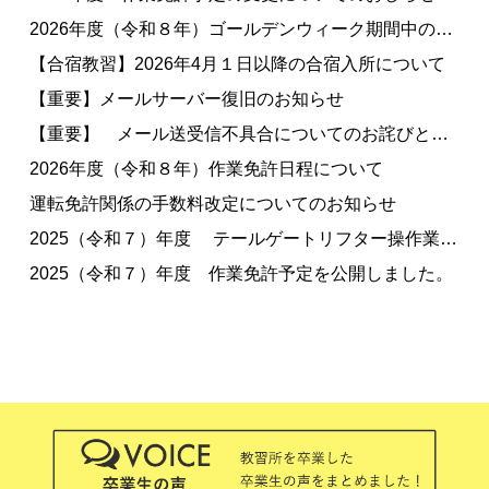
2026年度（令和８年）ゴールデンウィーク期間中の営業について
【合宿教習】2026年4月１日以降の合宿入所について
【重要】メールサーバー復旧のお知らせ
【重要】 メール送受信不具合についてのお詫びとお知らせ
2026年度（令和８年）作業免許日程について
運転免許関係の手数料改定についてのお知らせ
2025（令和７）年度 テールゲートリフター操作業務特別教育について
2025（令和７）年度 作業免許予定を公開しました。