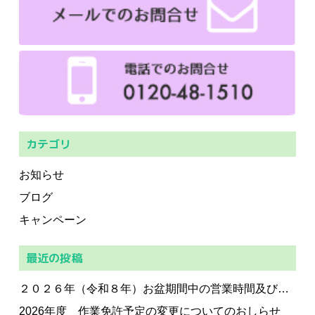
カテゴリ
お知らせ
ブログ
キャンペーン
最近の投稿
２０２６年（令和８年）お盆期間中の営業時間及び休業日のお知らせ
2026年度 作業免許予定の変更についてのおしらせ