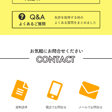
資料請求
電話でお問合せ
メールでお問合せ